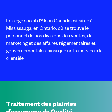
Le siège social d’Alcon Canada est situé à
Mississauga, en Ontario, où se trouve le
personnel de nos divisions des ventes, du
marketing et des affaires réglementaires et
gouvernementales, ainsi que notre service à la
clientèle.
Traitement des plaintes