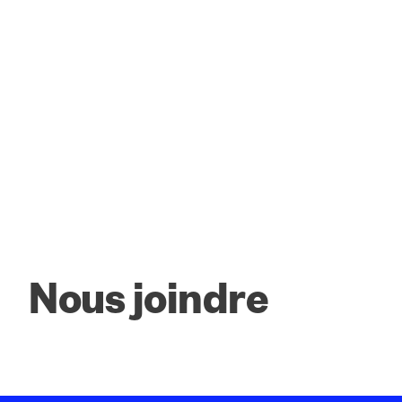
Nous joindre