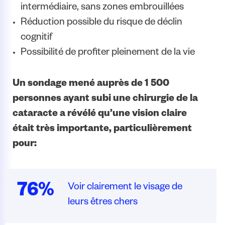
intermédiaire, sans zones embrouillées
Réduction possible du risque de déclin
cognitif
Possibilité de profiter pleinement de la vie
Un sondage mené auprès de 1 500
personnes ayant subi une chirurgie de la
cataracte a révélé qu’une vision claire
était très importante, particulièrement
pour:
76%
Voir clairement le visage de
leurs êtres chers