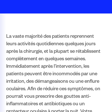
La vaste majorité des patients reprennent
leurs activités quotidiennes quelques jours
après la chirurgie, et la plupart se rétablissent
complètement en quelques semaines.
Immédiatement après l’intervention, les
patients peuvent être incommodés par une
irritation, des démangeaisons ou une enflure
oculaires. Afin de réduire ces symptômes, on
pourrait vous prescrire des gouttes anti-
inflammatoires et antibiotiques ou un