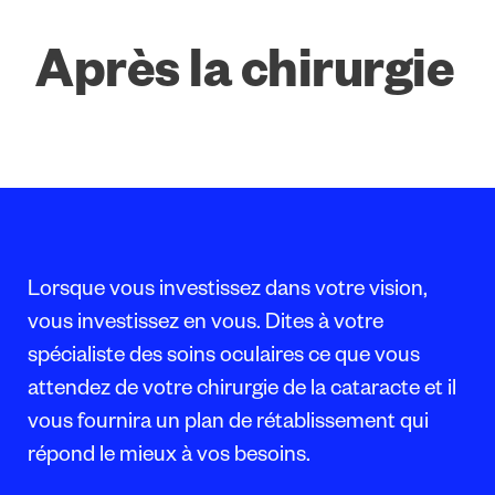
Après la chirurgie
Lorsque vous investissez dans votre vision,
vous investissez en vous. Dites à votre
spécialiste des soins oculaires ce que vous
attendez de votre chirurgie de la cataracte et il
vous fournira un plan de rétablissement qui
répond le mieux à vos besoins.