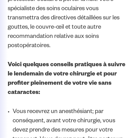
protecteur oculaire à porter la nuit. Votre
spécialiste des soins oculaires vous
transmettra des directives détaillées sur les
gouttes, le couvre-œil et toute autre
recommandation relative aux soins
postopératoires.
Voici quelques conseils pratiques à suivre
le lendemain de votre chirurgie et pour
profiter pleinement de votre vie sans
cataractes:
Vous recevrez un anesthésiant; par
conséquent, avant votre chirurgie, vous
devez prendre des mesures pour votre