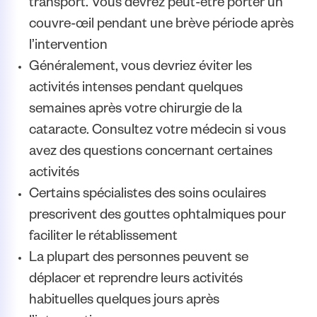
transport. Vous devrez peut-être porter un
couvre-œil pendant une brève période après
l’intervention
Généralement, vous devriez éviter les
activités intenses pendant quelques
semaines après votre chirurgie de la
cataracte. Consultez votre médecin si vous
avez des questions concernant certaines
activités
Certains spécialistes des soins oculaires
prescrivent des gouttes ophtalmiques pour
faciliter le rétablissement
La plupart des personnes peuvent se
déplacer et reprendre leurs activités
habituelles quelques jours après