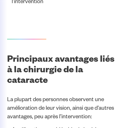
l’intervention
Principaux avantages liés
à la chirurgie de la
cataracte
La plupart des personnes observent une
amélioration de leur vision, ainsi que d’autres
avantages, peu après l’intervention: