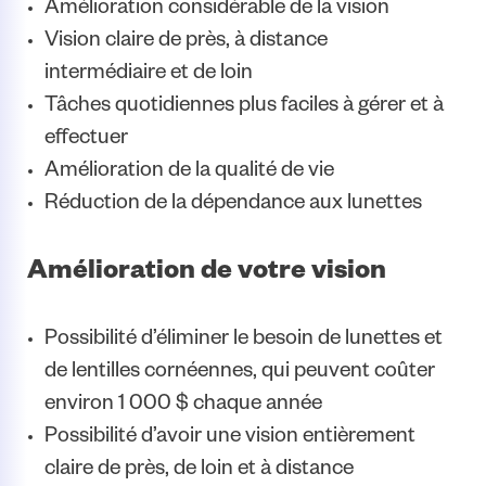
Amélioration considérable de la vision
Vision claire de près, à distance
intermédiaire et de loin
Tâches quotidiennes plus faciles à gérer et à
effectuer
Amélioration de la qualité de vie
Réduction de la dépendance aux lunettes
Amélioration de votre vision
Possibilité d’éliminer le besoin de lunettes et
de lentilles cornéennes, qui peuvent coûter
environ 1 000 $ chaque année
Possibilité d’avoir une vision entièrement
claire de près, de loin et à distance