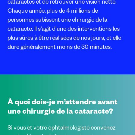
cataractes et de retrouver une vision nette.
Chaque année, plus de 4 millions de
personnes subissent une chirurgie de la
cataracte. Il s’agit d’une des interventions les
plus sûres à être réalisées de nos jours, et elle
dure généralement moins de 30 minutes.
À quoi dois-je m’attendre avant
une chirurgie de la cataracte?
Si vous et votre ophtalmologiste convenez