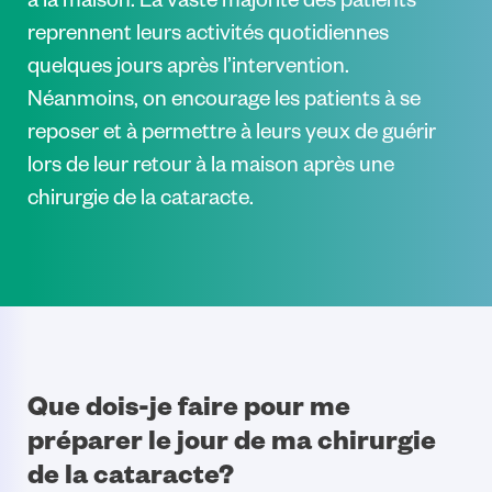
à la maison. La vaste majorité des patients
reprennent leurs activités quotidiennes
quelques jours après l’intervention.
Néanmoins, on encourage les patients à se
reposer et à permettre à leurs yeux de guérir
lors de leur retour à la maison après une
chirurgie de la cataracte.
Que dois-je faire pour me
préparer le jour de ma chirurgie
de la cataracte?