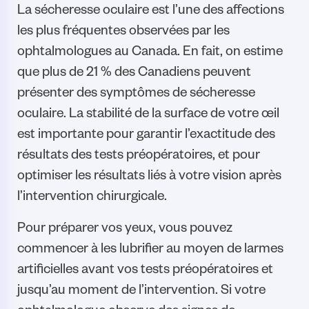
La sécheresse oculaire est l’une des affections
les plus fréquentes observées par les
ophtalmologues au Canada. En fait, on estime
que plus de 21 % des Canadiens peuvent
présenter des symptômes de sécheresse
oculaire. La stabilité de la surface de votre œil
est importante pour garantir l’exactitude des
résultats des tests préopératoires, et pour
optimiser les résultats liés à votre vision après
l’intervention chirurgicale.
Pour préparer vos yeux, vous pouvez
commencer à les lubrifier au moyen de larmes
artificielles avant vos tests préopératoires et
jusqu’au moment de l’intervention. Si votre