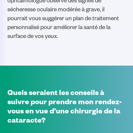
ophtalmologue observe des signes de
sécheresse oculaire modérée à grave, il
pourrait vous suggérer un plan de traitement
personnalisé pour améliorer la santé de la
surface de vos yeux.
Quels seraient les conseils à
suivre pour prendre mon rendez-
vous en vue d’une chirurgie de la
cataracte?