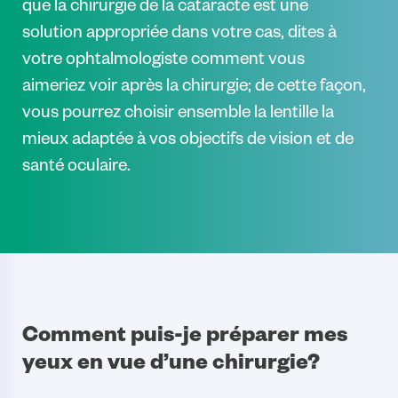
que la chirurgie de la cataracte est une
solution appropriée dans votre cas, dites à
votre ophtalmologiste comment vous
aimeriez voir après la chirurgie; de cette façon,
vous pourrez choisir ensemble la lentille la
mieux adaptée à vos objectifs de vision et de
santé oculaire.
Comment puis-je préparer mes
yeux en vue d’une chirurgie?