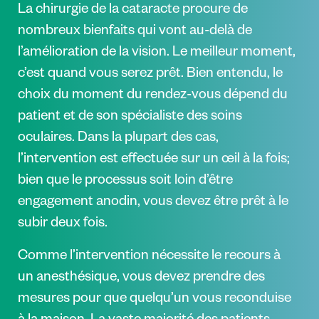
La chirurgie de la cataracte procure de
nombreux bienfaits qui vont au-delà de
l’amélioration de la vision. Le meilleur moment,
c’est quand vous serez prêt. Bien entendu, le
choix du moment du rendez-vous dépend du
patient et de son spécialiste des soins
oculaires. Dans la plupart des cas,
l’intervention est effectuée sur un œil à la fois;
bien que le processus soit loin d’être
engagement anodin, vous devez être prêt à le
subir deux fois.
Comme l’intervention nécessite le recours à
un anesthésique, vous devez prendre des
mesures pour que quelqu’un vous reconduise